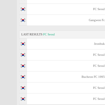
FC Seoul
Gangwon Fc
LAST RESULTS
FC Seoul
Jeonbuk
FC Seoul
FC Seoul
Bucheon FC 1995
FC Seoul
FC Seoul