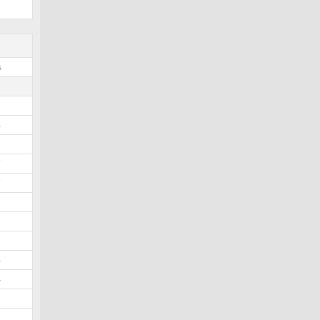
s
2
5
4
2
7
7
7
5
5
4
4
3
3