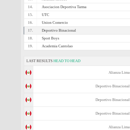
14.
Asociacion Deportiva Tarma
15.
UTC
16.
Union Comercio
17.
Deportivo Binacional
18.
Sport Boys
19.
Academia Cantolao
LAST RESULTS
HEAD TO HEAD
Alianza Lima
Deportivo Binacional
Deportivo Binacional
Deportivo Binacional
Alianza Lima