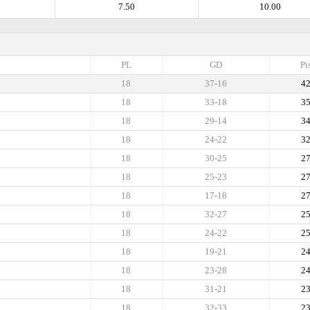
7.50
10.00
PL
GD
Pt
18
37-16
4
18
33-18
3
18
29-14
3
18
24-22
3
18
30-25
2
18
25-23
2
18
17-18
2
18
32-27
2
18
24-22
2
18
19-21
2
18
23-28
2
18
31-21
2
18
32-33
2