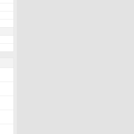
1
1
9
8
8