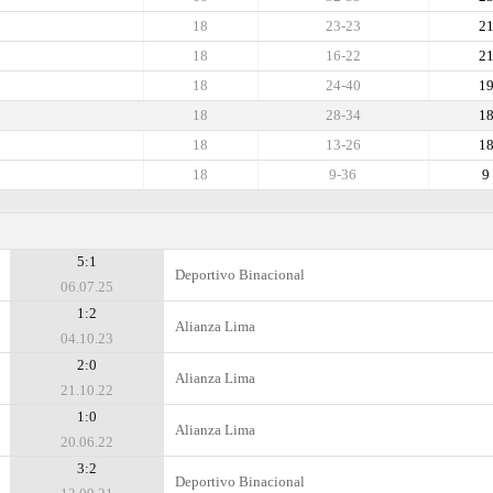
18
23-23
2
18
16-22
2
18
24-40
1
18
28-34
1
18
13-26
1
18
9-36
9
5:1
Deportivo Binacional
06.07.25
1:2
Alianza Lima
04.10.23
2:0
Alianza Lima
21.10.22
1:0
Alianza Lima
20.06.22
3:2
Deportivo Binacional