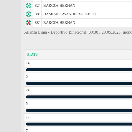
82'
BARCOS HERNAN
88'
DAMIAN LAVANDEIRA PABLO
88'
BARCOS HERNAN
Alianza Lima - Deportivo Binacional, 09:30 / 29.05.2023, mond
STATS
14
5
24
5
17
7