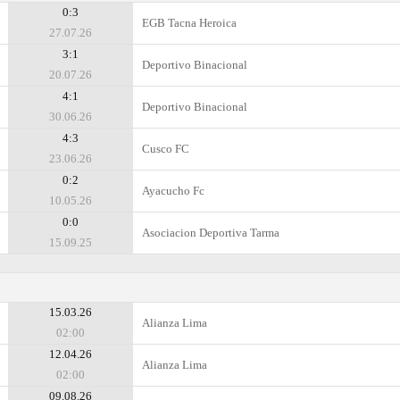
0:3
EGB Tacna Heroica
27.07.26
3:1
Deportivo Binacional
20.07.26
4:1
Deportivo Binacional
30.06.26
4:3
Cusco FC
23.06.26
0:2
Ayacucho Fc
10.05.26
0:0
Asociacion Deportiva Tarma
15.09.25
15.03.26
Alianza Lima
02:00
12.04.26
Alianza Lima
02:00
09.08.26