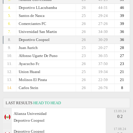
4.
Deportivo LLacubamba
26
44-31
46
5.
Santos de Nasca
25
29-24
39
6.
Comerciantes FC
26
27-26
39
7.
Universidad San Martin
26
34-30
36
8.
Deportivo Coopsol
26
30-29
36
9.
Juan Aurich
25
20-27
28
10.
Alfonso Ugarte De Puno
23
36-35
27
11.
Ayacucho Fc
26
37-50
23
12.
Union Huaral
25
19-34
21
13.
Molinos El Pirata
26
22-59
21
14.
Carlos Stein
26
26-76
8
LAST RESULTS
HEAD TO HEAD
13.09.24
Alianza Universidad
0:2
Deportivo Coopsol
17.08.24
Deportivo Coopsol