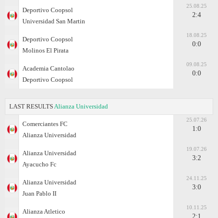
25.08.25
Deportivo Coopsol
2:4
Universidad San Martin
18.08.25
Deportivo Coopsol
0:0
Molinos El Pirata
09.08.25
Academia Cantolao
0:0
Deportivo Coopsol
LAST RESULTS
Alianza Universidad
25.07.26
Comerciantes FC
1:0
Alianza Universidad
19.07.26
Alianza Universidad
3:2
Ayacucho Fc
24.11.25
Alianza Universidad
3:0
Juan Pablo II
10.11.25
Alianza Atletico
2:1