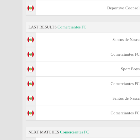
Deportivo Coopsol
LAST RESULTS
Comerciantes FC
Santos de Nasca
Comerciantes FC
Sport Boys
Comerciantes FC
Santos de Nasca
Comerciantes FC
NEXT MATCHES
Comerciantes FC