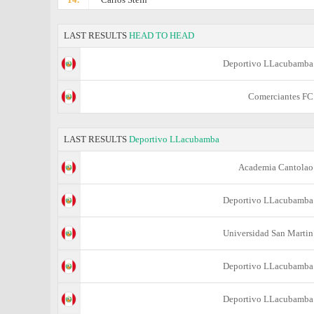
LAST RESULTS
HEAD TO HEAD
Deportivo LLacubamba
Comerciantes FC
LAST RESULTS
Deportivo LLacubamba
Academia Cantolao
Deportivo LLacubamba
Universidad San Martin
Deportivo LLacubamba
Deportivo LLacubamba