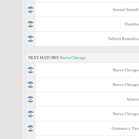
Arsenal Sarandi
Flandria
Talleres Remedios
NEXT MATCHES
Nueva Chicago
Nueva Chicago
Nueva Chicago
Atlanta
Nueva Chicago
Gimnasia y Tiro