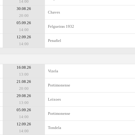
14:00
30.08.26
Chaves
20:00
05.09.26
Felgueiras 1932
14:00
12.09.26
Penafiel
14:00
16.08.26
Vizela
13:00
21.08.26
Portimonense
20:00
29.08.26
Leixoes
13:00
05.09.26
Portimonense
14:00
12.09.26
Tondela
14:00