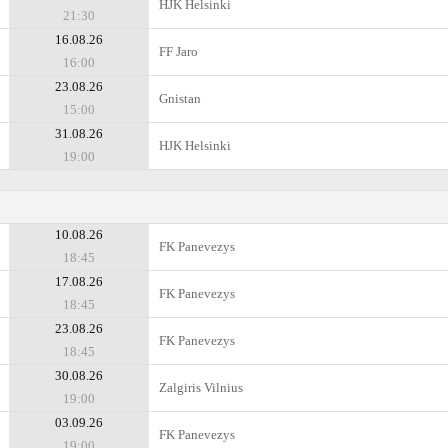
HJK Helsinki
21:30
16.08.26
FF Jaro
16:00
23.08.26
Gnistan
15:00
31.08.26
HJK Helsinki
19:00
10.08.26
FK Panevezys
18:45
17.08.26
FK Panevezys
18:45
23.08.26
FK Panevezys
18:45
30.08.26
Zalgiris Vilnius
19:00
03.09.26
FK Panevezys
19:00