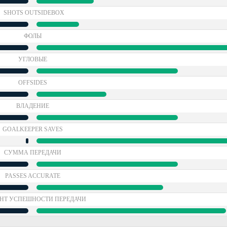
SHOTS OUTSIDEBOX
ФОЛЫ
УГЛОВЫЕ
OFFSIDES
ВЛАДЕНИЕ
GOALKEEPER SAVES
СУММА ПЕРЕДАЧИ
PASSES ACCURATE
НТ УСПЕШНОСТИ ПЕРЕДАЧИ