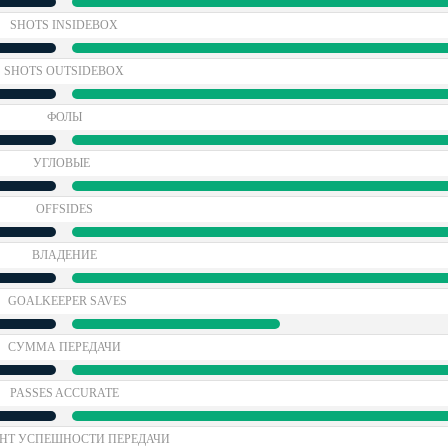
SHOTS INSIDEBOX
SHOTS OUTSIDEBOX
ФОЛЫ
УГЛОВЫЕ
OFFSIDES
ВЛАДЕНИЕ
GOALKEEPER SAVES
СУММА ПЕРЕДАЧИ
PASSES ACCURATE
НТ УСПЕШНОСТИ ПЕРЕДАЧИ