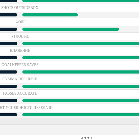
SHOTS OUTSIDEBOX
ФОЛЫ
УГЛОВЫЕ
ВЛАДЕНИЕ
GOALKEEPER SAVES
СУММА ПЕРЕДАЧИ
PASSES ACCURATE
НТ УСПЕШНОСТИ ПЕРЕДАЧИ
4-2-3-1