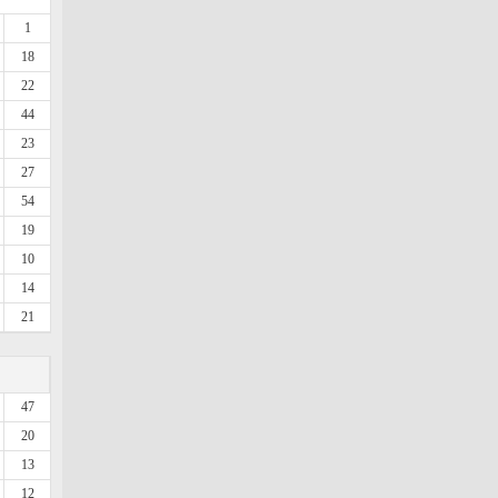
1
18
22
44
23
27
54
19
10
14
21
47
20
13
12