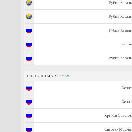
Рубин Казань
Рубин Казань
Рубин Казань
Ростов
Рубин Казань
НАСТУПНІ МАТЧІ
Зенит
Зенит
Зенит
Крылья Советов
Спартак Москва