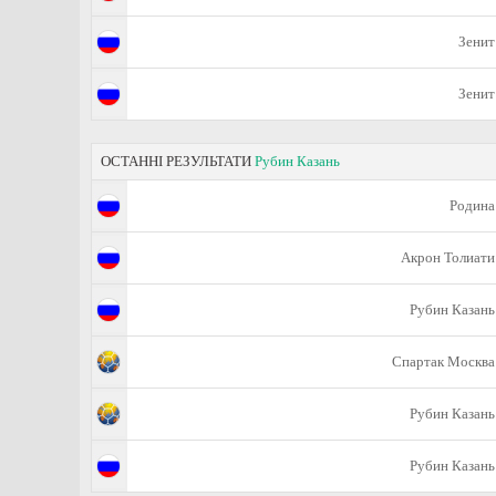
Зенит
Зенит
ОСТАННІ РЕЗУЛЬТАТИ
Рубин Казань
Родина
Акрон Толиати
Рубин Казань
Спартак Москва
Рубин Казань
Рубин Казань