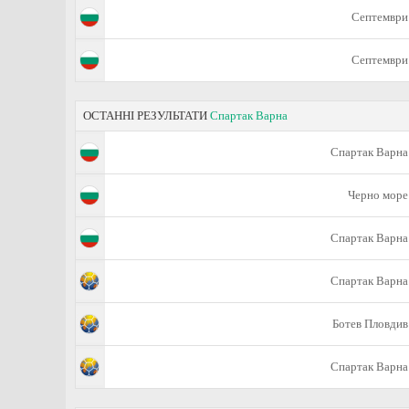
Септември
Септември
ОСТАННІ РЕЗУЛЬТАТИ
Спартак Варна
Спартак Варна
Черно море
Спартак Варна
Спартак Варна
Ботев Пловдив
Спартак Варна