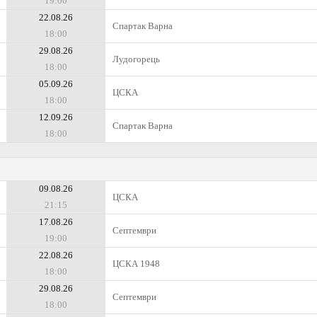
19:00
22.08.26
Спартак Варна
18:00
29.08.26
Лудогорець
18:00
05.09.26
ЦСКА
18:00
12.09.26
Спартак Варна
18:00
09.08.26
ЦСКА
21:15
17.08.26
Септември
19:00
22.08.26
ЦСКА 1948
18:00
29.08.26
Септември
18:00