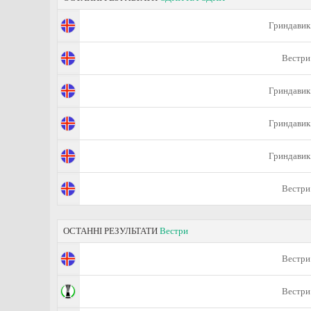
Гриндавик
Вестри
Гриндавик
Гриндавик
Гриндавик
Вестри
ОСТАННІ РЕЗУЛЬТАТИ
Вестри
Вестри
Вестри