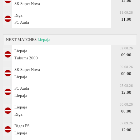
12:00
SK Super Nova
11.09.26
Riga
11:00
FC Auda
NEXT MATCHES
Liepaja
02.08.26
Liepaja
09:00
Tukums 2000
09.08.26
SK Super Nova
09:00
Liepaja
25.08.26
FC Auda
12:00
Liepaja
30.08.26
Liepaja
08:00
Riga
07.09.26
Rigas FS
12:00
Liepaja