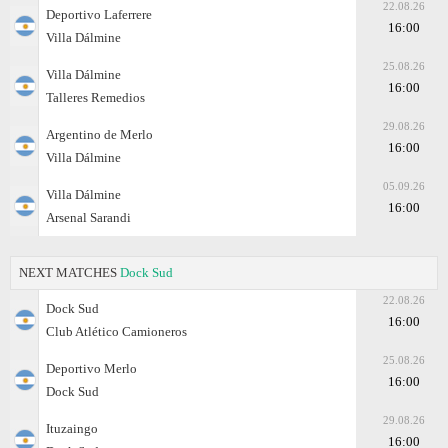
22.08.26
Deportivo Laferrere
16:00
Villa Dálmine
25.08.26
Villa Dálmine
16:00
Talleres Remedios
29.08.26
Argentino de Merlo
16:00
Villa Dálmine
05.09.26
Villa Dálmine
16:00
Arsenal Sarandi
NEXT MATCHES
Dock Sud
22.08.26
Dock Sud
16:00
Club Atlético Camioneros
25.08.26
Deportivo Merlo
16:00
Dock Sud
29.08.26
Ituzaingo
16:00