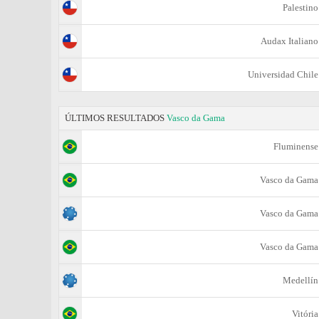
Palestino
Audax Italiano
Universidad Chile
ÚLTIMOS RESULTADOS
Vasco da Gama
Fluminense
Vasco da Gama
Vasco da Gama
Vasco da Gama
Medellín
Vitória