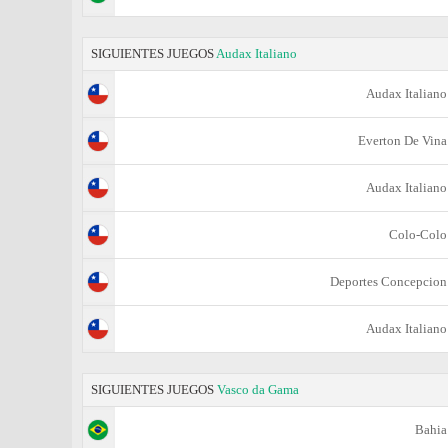
SIGUIENTES JUEGOS
Audax Italiano
Audax Italiano
Everton De Vina
Audax Italiano
Colo-Colo
Deportes Concepcion
Audax Italiano
SIGUIENTES JUEGOS
Vasco da Gama
Bahia