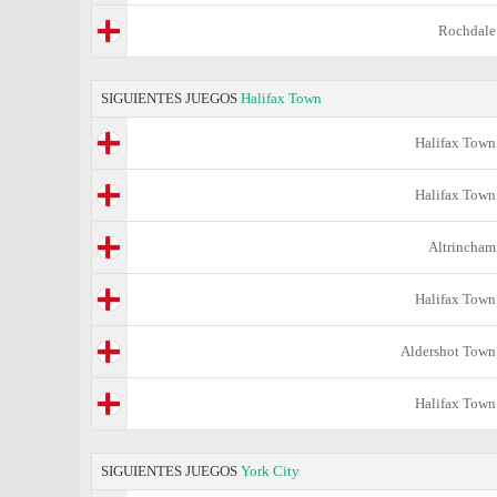
Rochdale
SIGUIENTES JUEGOS
Halifax Town
Halifax Town
Halifax Town
Altrincham
Halifax Town
Aldershot Town
Halifax Town
SIGUIENTES JUEGOS
York City