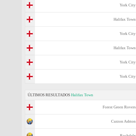
York City
Halifax Town
York City
Halifax Town
York City
York City
ÚLTIMOS RESULTADOS
Halifax Town
Forest Green Rovers
Curzon Ashton
Rochdale