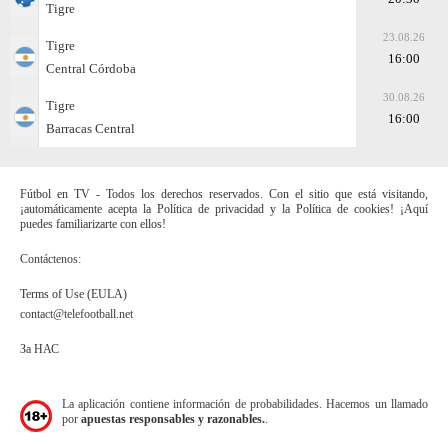
Tigre
23.08.26
Tigre
16:00
Central Córdoba
30.08.26
Tigre
16:00
Barracas Central
Fútbol en TV - Todos los derechos reservados. Con el sitio que está visitando,
¡automáticamente acepta la Política de privacidad y la Política de cookies! ¡Aquí
puedes familiarizarte con ellos!
Contáctenos:
Terms of Use (EULA)
contact@telefootball.net
За НАС
La aplicación contiene información de probabilidades. Hacemos un llamado
por
apuestas responsables y razonables.
.