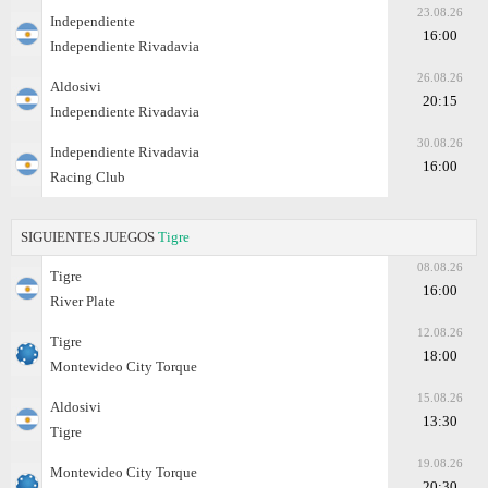
23.08.26
Independiente
16:00
Independiente Rivadavia
26.08.26
Aldosivi
20:15
Independiente Rivadavia
30.08.26
Independiente Rivadavia
16:00
Racing Club
SIGUIENTES JUEGOS
Tigre
08.08.26
Tigre
16:00
River Plate
12.08.26
Tigre
18:00
Montevideo City Torque
15.08.26
Aldosivi
13:30
Tigre
19.08.26
Montevideo City Torque
20:30