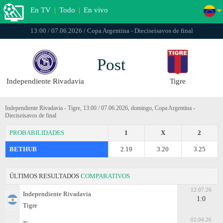
En TV
|
Todo
|
En vivo
13:00 / 07.06.2026 / Copa Argentina - Dieciseisavos de final
Post
Independiente Rivadavia
Tigre
Independiente Rivadavia - Tigre, 13:00 / 07.06.2026, domingo, Copa Argentina -
Dieciseisavos de final
PROBABILIDADES
1
X
2
BETHUB
2.19
3.20
3.25
ÚLTIMOS RESULTADOS
COMPARATIVOS
12.07.26
Independiente Rivadavia
1:0
Tigre
02.04.26