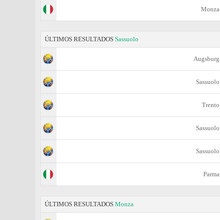
Monza
ÚLTIMOS RESULTADOS
Sassuolo
Augsburg
Sassuolo
Trento
Sassuolo
Sassuolo
Parma
ÚLTIMOS RESULTADOS
Monza