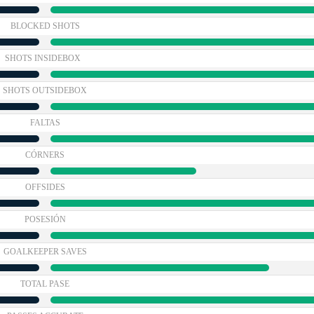
BLOCKED SHOTS
SHOTS INSIDEBOX
SHOTS OUTSIDEBOX
FALTAS
CÓRNERS
OFFSIDES
POSESIÓN
GOALKEEPER SAVES
TOTAL PASE