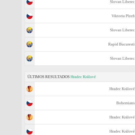
Slovan Liberec
Viktoria Plzeň
Slovan Liberec
Rapid Bucuresti
Slovan Liberec
ÚLTIMOS RESULTADOS
Hradec Králové
Hradec Králové
Bohemians
Hradec Králové
Hradec Králové