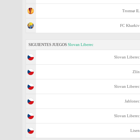
Tromsø IL
FC Kharkiv
SIGUIENTES JUEGOS
Slovan Liberec
Slovan Liberec
Zlín
Slovan Liberec
Jablonec
Slovan Liberec
Lisen