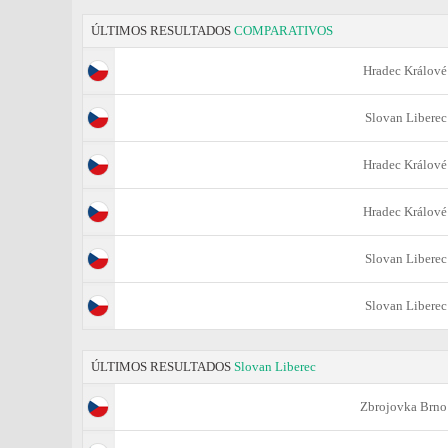
ÚLTIMOS RESULTADOS
COMPARATIVOS
Hradec Králové
Slovan Liberec
Hradec Králové
Hradec Králové
Slovan Liberec
Slovan Liberec
ÚLTIMOS RESULTADOS
Slovan Liberec
Zbrojovka Brno