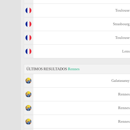
Toulouse
Strasbourg
Toulouse
Lens
ÚLTIMOS RESULTADOS
Rennes
Galatasaray
Rennes
Rennes
Rennes