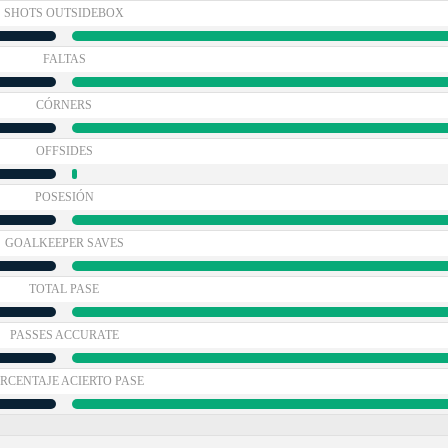
SHOTS OUTSIDEBOX
FALTAS
CÓRNERS
OFFSIDES
POSESIÓN
GOALKEEPER SAVES
TOTAL PASE
PASSES ACCURATE
RCENTAJE ACIERTO PASE