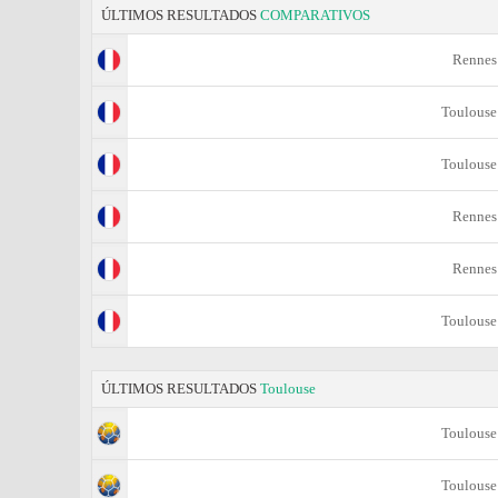
ÚLTIMOS RESULTADOS
COMPARATIVOS
Rennes
Toulouse
Toulouse
Rennes
Rennes
Toulouse
ÚLTIMOS RESULTADOS
Toulouse
Toulouse
Toulouse