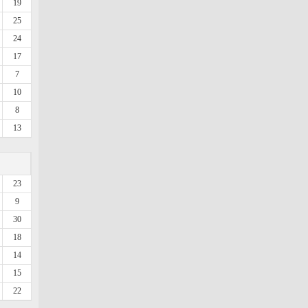
19
25
24
17
7
10
8
13
23
9
30
18
14
15
22