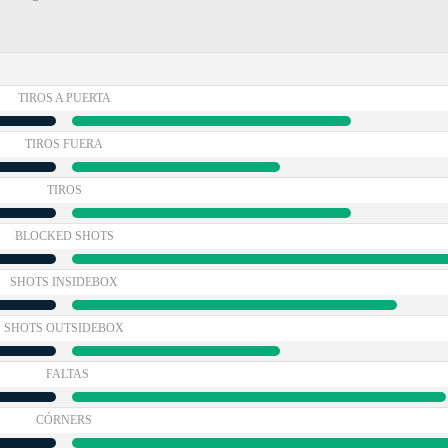
TIROS A PUERTA
TIROS FUERA
TIROS
BLOCKED SHOTS
SHOTS INSIDEBOX
SHOTS OUTSIDEBOX
FALTAS
CÓRNERS