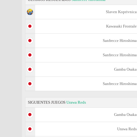
Slaven Koprivnica
Kawasaki Frontale
Sanfrecce Hiroshima
Sanfrecce Hiroshima
Gamba Osaka
Sanfrecce Hiroshima
SIGUIENTES JUEGOS
Urawa Reds
Gamba Osaka
Urawa Reds