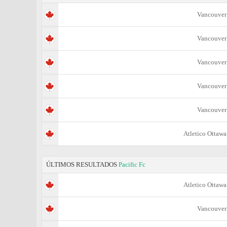
Vancouver
Vancouver
Vancouver
Vancouver
Vancouver
Atletico Ottawa
ÚLTIMOS RESULTADOS
Pacific Fc
Atletico Ottawa
Vancouver