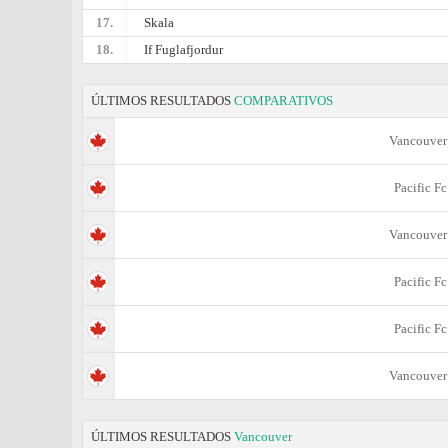
17.
Skala
18.
If Fuglafjordur
ÚLTIMOS RESULTADOS
COMPARATIVOS
Vancouver
Pacific Fc
Vancouver
Pacific Fc
Pacific Fc
Vancouver
ÚLTIMOS RESULTADOS
Vancouver