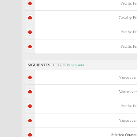
Pacific Fc
Cavalry Fc
Pacific Fc
Pacific Fc
SIGUIENTES JUEGOS
Vancouver
Vancouver
Vancouver
Pacific Fc
Vancouver
Atletico Ottawa