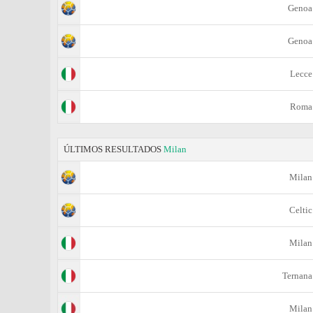
Genoa
Genoa
Lecce
Roma
ÚLTIMOS RESULTADOS
Milan
Milan
Celtic
Milan
Ternana
Milan