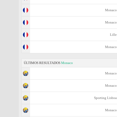
Monaco
Monaco
Lille
Monaco
ÚLTIMOS RESULTADOS
Monaco
Monaco
Monaco
Sporting Lisboa
Monaco