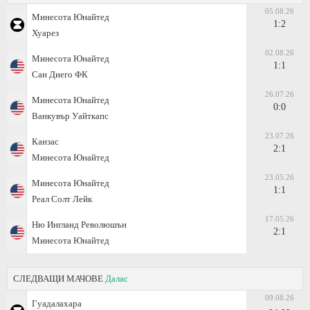
05.08.26
Минесота Юнайтед
1:2
Хуарез
02.08.26
Минесота Юнайтед
1:1
Сан Диего ФК
26.07.26
Минесота Юнайтед
0:0
Ванкувър Уайткапс
23.07.26
Канзас
2:1
Минесота Юнайтед
23.05.26
Минесота Юнайтед
1:1
Реал Солт Лейк
17.05.26
Ню Ингланд Революшън
2:1
Минесота Юнайтед
СЛЕДВАЩИ МАЧОВЕ
Далас
09.08.26
Гуадалахара