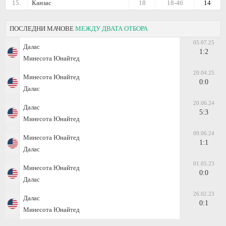
15.
Канзас
18
18-46
14
ПОСЛЕДНИ МАЧОВЕ
МЕЖДУ ДВАТА ОТБОРА
05.07.25
Далас
1:2
Минесота Юнайтед
20.04.25
Минесота Юнайтед
0:0
Далас
20.06.24
Далас
5:3
Минесота Юнайтед
09.06.24
Минесота Юнайтед
1:1
Далас
01.05.23
Минесота Юнайтед
0:0
Далас
26.02.23
Далас
0:1
Минесота Юнайтед