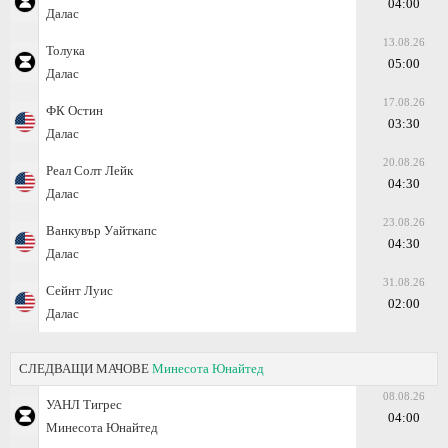
04:00
Далас
13.08.26
Толука
05:00
Далас
17.08.26
ФК Остин
03:30
Далас
20.08.26
Реал Солт Лейк
04:30
Далас
23.08.26
Ванкувър Уайткапс
04:30
Далас
31.08.26
Сейнт Луис
02:00
Далас
СЛЕДВАЩИ МАЧОВЕ
Минесота Юнайтед
08.08.26
УАНЛ Тигрес
04:00
Минесота Юнайтед