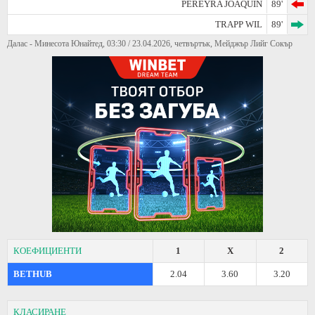
PEREYRA JOAQUIN
89'
TRAPP WIL
89'
Далас - Минесота Юнайтед, 03:30 / 23.04.2026, четвъртък, Мейджър Лийг Сокър
КОЕФИЦИЕНТИ
1
X
2
BETHUB
2.04
3.60
3.20
КЛАСИРАНЕ