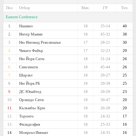
Поз.
Отбор
Мач.
ГР
Точ.
Eastern Conference
1.
Нашвил
18
35-14
40
2.
Интер Маями
18
45-32
38
3.
Ню Ингланд Революшън
17
28-21
30
4.
Чикаго Файър
17
32-23
29
5.
Ню Йорк Сити
18
31-24
26
6.
Синсинати
18
45-44
26
7.
Шарлът
18
29-27
25
8.
Ню Йорк РБ
18
29-39
25
9.
ДС Юнайтед
18
26-29
23
10.
Орландо Сити
18
30-47
20
11.
Кълъмбъс Крю
18
26-28
20
12.
Торонто
18
24-32
17
13.
Филаделфия
18
25-33
16
14.
Монреал Импакт
18
24-35
16