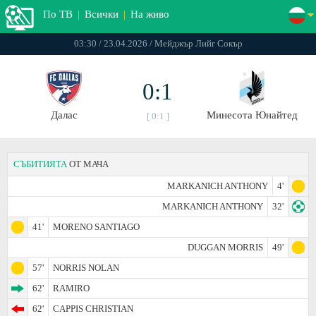
По ТВ
|
Всички
|
На живо
03:30 / 23.04.2026 / Мейджър Лийг Сокър
0:1
Далас
Минесота Юнайтед
[ 0:1 ]
СЪБИТИЯТА
ОТ МАЧА
MARKANICH ANTHONY
4'
MARKANICH ANTHONY
32'
41'
MORENO SANTIAGO
DUGGAN MORRIS
49'
57'
NORRIS NOLAN
62'
RAMIRO
62'
CAPPIS CHRISTIAN