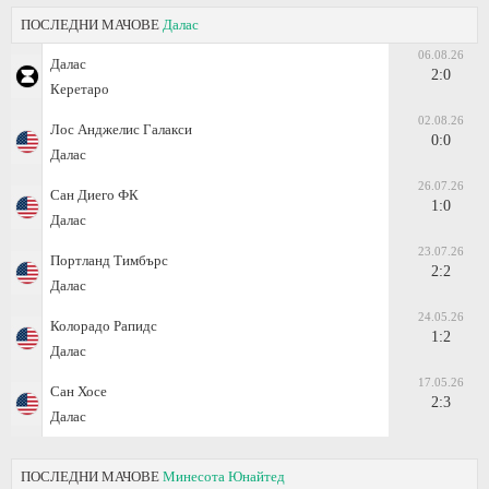
ПОСЛЕДНИ МАЧОВЕ
Далас
06.08.26
Далас
2:0
Керетаро
02.08.26
Лос Анджелис Галакси
0:0
Далас
26.07.26
Сан Диего ФК
1:0
Далас
23.07.26
Портланд Тимбърс
2:2
Далас
24.05.26
Колорадо Рапидс
1:2
Далас
17.05.26
Сан Хосе
2:3
Далас
ПОСЛЕДНИ МАЧОВЕ
Минесота Юнайтед