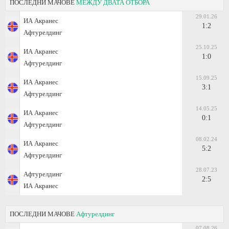
ПОСЛЕДНИ МАЧОВЕ
МЕЖДУ ДВАТА ОТБОРА
29.01.26
ИА Акранес
1:2
Афтурелдинг
25.10.25
ИА Акранес
1:0
Афтурелдинг
15.09.25
ИА Акранес
3:1
Афтурелдинг
14.05.25
ИА Акранес
0:1
Афтурелдинг
08.02.24
ИА Акранес
5:2
Афтурелдинг
28.07.23
Афтурелдинг
2:5
ИА Акранес
ПОСЛЕДНИ МАЧОВЕ
Афтурелдинг
07.08.26