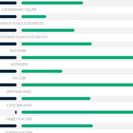
БЛОКИРАНИ УДАРИ
АРИ ОТ НАКАЗАТЕЛНОТО
И ИЗВЪН НАКАЗАТЕЛНОТО
ФАУЛОВЕ
КОРНЕРИ
ЗАСАДИ
ПРИТЕЖАНИЕ
СПАСЯВАНИЯ
ОБЩО ПАСОВЕ
ТОЧНИ ПАСОВЕ