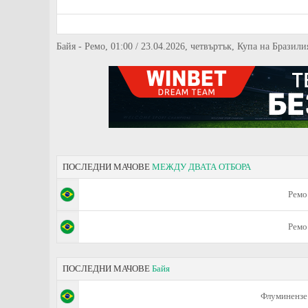
Байя - Ремо, 01:00 / 23.04.2026, четвъртък, Купа на Бразили
ПОСЛЕДНИ МАЧОВЕ
МЕЖДУ ДВАТА ОТБОРА
Ремо
Ремо
ПОСЛЕДНИ МАЧОВЕ
Байя
Флуминензе