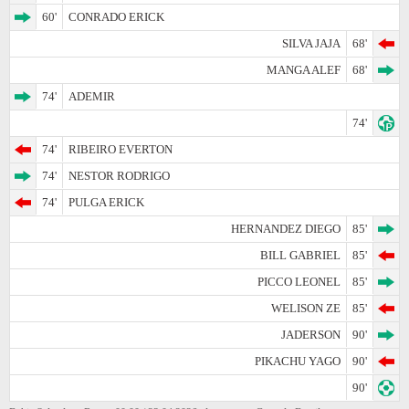
60'
CONRADO ERICK
SILVA JAJA
68'
MANGA ALEF
68'
74'
ADEMIR
74'
74'
RIBEIRO EVERTON
74'
NESTOR RODRIGO
74'
PULGA ERICK
HERNANDEZ DIEGO
85'
BILL GABRIEL
85'
PICCO LEONEL
85'
WELISON ZE
85'
JADERSON
90'
PIKACHU YAGO
90'
90'