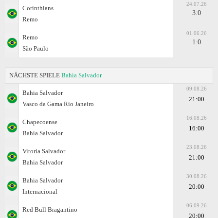
24.07.26
Corinthians
3:0
Remo
01.06.26
Remo
1:0
São Paulo
NÄCHSTE SPIELE
Bahia Salvador
09.08.26
Bahia Salvador
21:00
Vasco da Gama Rio Janeiro
16.08.26
Chapecoense
16:00
Bahia Salvador
23.08.26
Vitoria Salvador
21:00
Bahia Salvador
30.08.26
Bahia Salvador
20:00
Internacional
06.09.26
Red Bull Bragantino
20:00