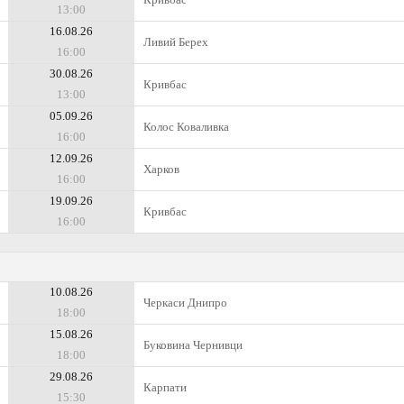
13:00
16.08.26
Ливий Берех
16:00
30.08.26
Кривбас
13:00
05.09.26
Колос Коваливка
16:00
12.09.26
Харков
16:00
19.09.26
Кривбас
16:00
10.08.26
Черкаси Днипро
18:00
15.08.26
Буковина Чернивци
18:00
29.08.26
Карпати
15:30