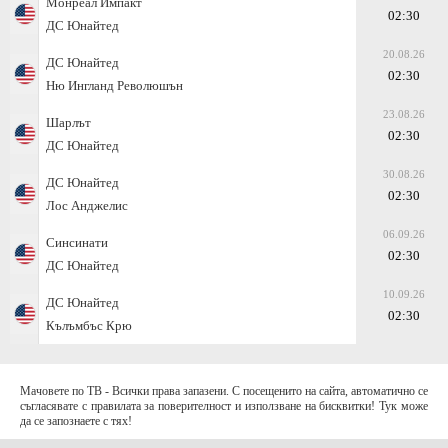
Монреал Импакт
02:30
ДС Юнайтед
20.08.26
ДС Юнайтед
02:30
Ню Ингланд Революшън
23.08.26
Шарлът
02:30
ДС Юнайтед
30.08.26
ДС Юнайтед
02:30
Лос Анджелис
06.09.26
Синсинати
02:30
ДС Юнайтед
10.09.26
ДС Юнайтед
02:30
Кълъмбъс Крю
Мачовете по ТВ - Всички права запазени. С посещенито на сайта, автоматично се
съгласявате с правилата за поверителност и използване на бисквитки! Тук може
да се запознаете с тях!