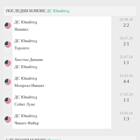
ПОСЛЕДНИ МАЧОВЕ
ДС Юнайтед
02.08.26
ДС Юнайтед
2:2
Нашвил
26.07.26
ДС Юнайтед
2:1
Торонто
23.07.26
Хюстън Динамо
1:1
ДС Юнайтед
24.05.26
ДС Юнайтед
4:4
Монреал Импакт
17.05.26
ДС Юнайтед
1:1
Сейнт Луис
14.05.26
ДС Юнайтед
1:3
Чикаго Файър