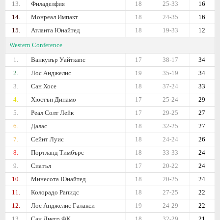
13.
Филаделфия
18
25-33
16
14.
Монреал Импакт
18
24-35
16
15.
Атланта Юнайтед
18
19-33
12
Western Conference
1.
Ванкувър Уайткапс
17
38-17
34
2.
Лос Анджелис
19
35-19
34
3.
Сан Хосе
18
37-24
33
4.
Хюстън Динамо
17
25-24
29
5.
Реал Солт Лейк
17
29-25
27
6.
Далас
18
32-25
27
7.
Сейнт Луис
18
24-24
26
8.
Портланд Тимбърс
18
33-33
24
9.
Сиатъл
17
20-22
24
10.
Минесота Юнайтед
18
20-25
24
11.
Колорадо Рапидс
18
27-25
22
12.
Лос Анджелис Галакси
19
24-29
22
13.
Сан Диего ФК
18
32-29
21