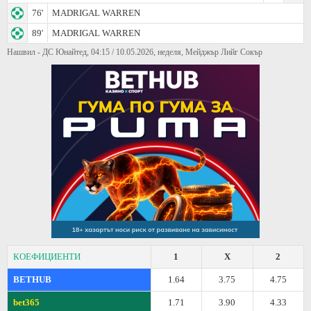
76'
MADRIGAL WARREN
89'
MADRIGAL WARREN
Нашвил - ДС Юнайтед, 04:15 / 10.05.2026, неделя, Мейджър Лийг Сокър
КОЕФИЦИЕНТИ
1
X
2
BETHUB
1.64
3.75
4.75
bet365
1.71
3.90
4.33