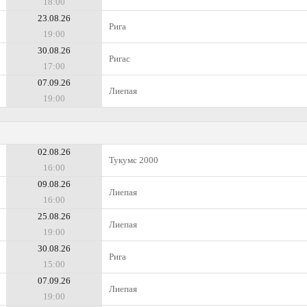
18:00
23.08.26
Рига
19:00
30.08.26
Ригас
17:00
07.09.26
Лиепая
19:00
02.08.26
Тукумс 2000
16:00
09.08.26
Лиепая
16:00
25.08.26
Лиепая
19:00
30.08.26
Рига
15:00
07.09.26
Лиепая
19:00