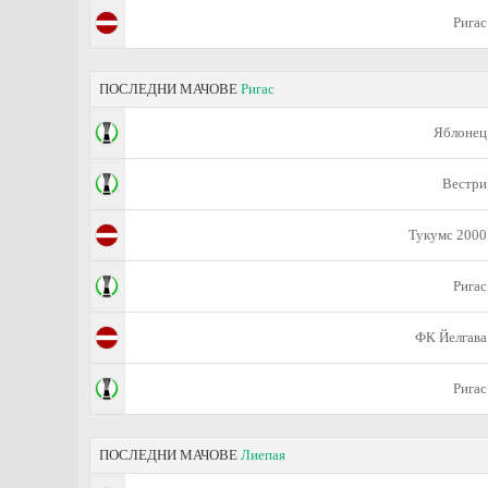
Ригас
ПОСЛЕДНИ МАЧОВЕ
Ригас
Яблонец
Вестри
Тукумс 2000
Ригас
ФК Йелгава
Ригас
ПОСЛЕДНИ МАЧОВЕ
Лиепая