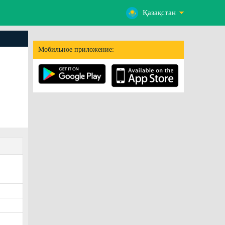
Қазақстан
Мобильное приложение: