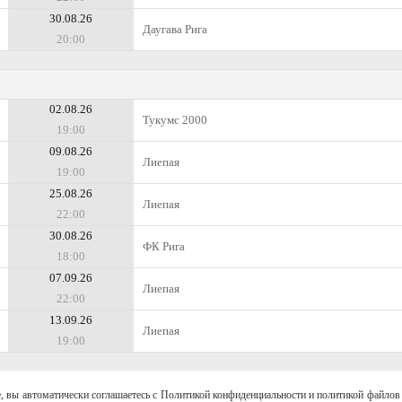
30.08.26
Даугава Рига
20:00
02.08.26
Тукумс 2000
19:00
09.08.26
Лиепая
19:00
25.08.26
Лиепая
22:00
30.08.26
ФК Рига
18:00
07.09.26
Лиепая
22:00
13.09.26
Лиепая
19:00
, вы автоматически соглашаетесь с Политикой конфиденциальности и политикой файлов 