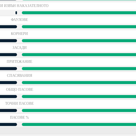
И ИЗВЪН НАКАЗАТЕЛНОТО
ФАУЛОВЕ
КОРНЕРИ
ЗАСАДИ
ПРИТЕЖАНИЕ
СПАСЯВАНИЯ
ОБЩО ПАСОВЕ
ТОЧНИ ПАСОВЕ
ПАСОВЕ %