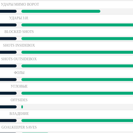
УДАРЫ МИМО ВОРОТ
УДАРЫ З.И.
BLOCKED SHOTS
SHOTS INSIDEBOX
SHOTS OUTSIDEBOX
ФОЛЫ
УГЛОВЫЕ
OFFSIDES
ВЛАДЕНИЕ
GOALKEEPER SAVES