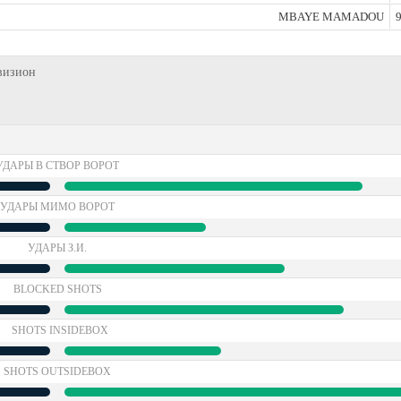
MBAYE MAMADOU
9
ивизион
УДАРЫ В СТВОР ВОРОТ
УДАРЫ МИМО ВОРОТ
УДАРЫ З.И.
BLOCKED SHOTS
SHOTS INSIDEBOX
SHOTS OUTSIDEBOX