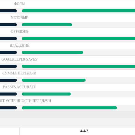
ФОЛЫ
УГЛОВЫЕ
OFFSIDES
ВЛАДЕНИЕ
GOALKEEPER SAVES
СУММА ПЕРЕДАЧИ
PASSES ACCURATE
НТ УСПЕШНОСТИ ПЕРЕДАЧИ
4-4-2