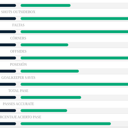
SHOTS OUTSIDEBOX
FALTAS
CÓRNERS
OFFSIDES
POSESIÓN
GOALKEEPER SAVES
TOTAL PASE
PASSES ACCURATE
RCENTAJE ACIERTO PASE