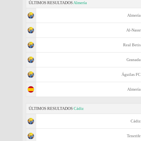
ÚLTIMOS RESULTADOS
Almería
Almería
Al-Nassr
Real Betis
Granada
Águilas FC
Almería
ÚLTIMOS RESULTADOS
Cádiz
Cádiz
Tenerife