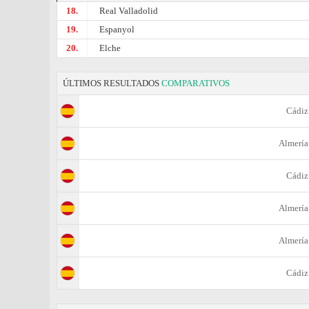
18.
Real Valladolid
19.
Espanyol
20.
Elche
ÚLTIMOS RESULTADOS
COMPARATIVOS
Cádiz
Almería
Cádiz
Almería
Almería
Cádiz