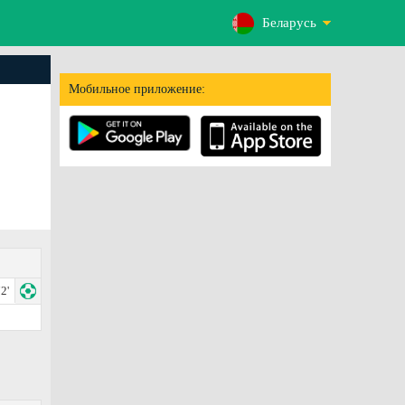
Беларусь
Мобильное приложение:
2'