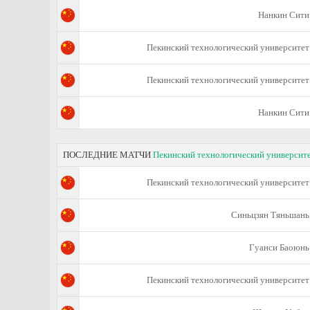
Нанкин Сити
Пекинский технологический университет
Пекинский технологический университет
Нанкин Сити
ПОСЛЕДНИЕ МАТЧИ
Пекинский технологический университ
Пекинский технологический университет
Синьцзян Тяньшань
Гуанси Баоюнь
Пекинский технологический университет