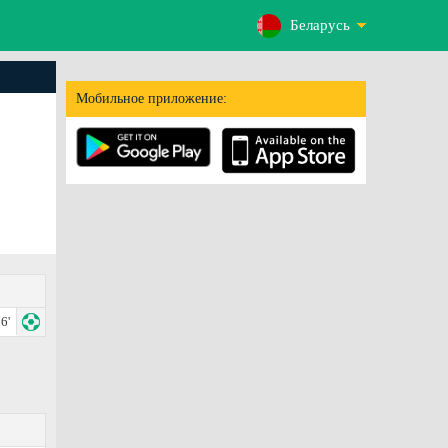
Беларусь
Мобильное приложение:
6'