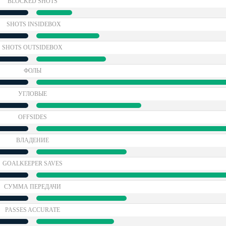
BLOCKED SHOTS
SHOTS INSIDEBOX
SHOTS OUTSIDEBOX
ФОЛЫ
УГЛОВЫЕ
OFFSIDES
ВЛАДЕНИЕ
GOALKEEPER SAVES
СУММА ПЕРЕДАЧИ
PASSES ACCURATE