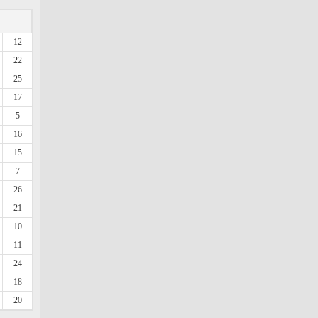
12
22
25
17
5
16
15
7
26
21
10
11
24
18
20