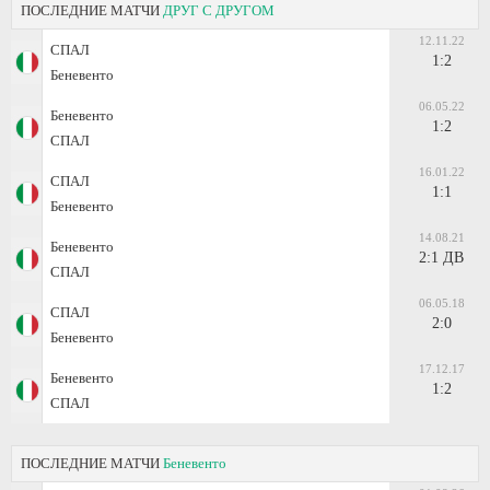
ПОСЛЕДНИЕ МАТЧИ
ДРУГ С ДРУГОМ
12.11.22
СПАЛ
1:2
Беневенто
06.05.22
Беневенто
1:2
СПАЛ
16.01.22
СПАЛ
1:1
Беневенто
14.08.21
Беневенто
2:1 ДВ
СПАЛ
06.05.18
СПАЛ
2:0
Беневенто
17.12.17
Беневенто
1:2
СПАЛ
ПОСЛЕДНИЕ МАТЧИ
Беневенто