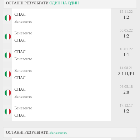
ОСТАННІ РЕЗУЛЬТАТИ
ОДИН НА ОДИН
12.11.22
СПАЛ
1:2
Беневенто
06.05.22
Беневенто
1:2
СПАЛ
16.01.22
СПАЛ
1:1
Беневенто
14.08.21
Беневенто
2:1 ПДЧ
СПАЛ
06.05.18
СПАЛ
2:0
Беневенто
17.12.17
Беневенто
1:2
СПАЛ
ОСТАННІ РЕЗУЛЬТАТИ
Беневенто