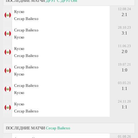
ПОСЛЕДНИЕ МАТЧИ
ДРУГ С ДРУГОМ
12.08.24
Куско
2:1
Сесар Вайехо
28.10.23
Сесар Вайехо
3:1
Куско
11.06.23
Куско
2:0
Сесар Вайехо
19.07.21
Сесар Вайехо
1:0
Куско
03.05.21
Сесар Вайехо
1:1
Куско
24.11.20
Куско
1:1
Сесар Вайехо
ПОСЛЕДНИЕ МАТЧИ
Сесар Вайехо
01.08.26