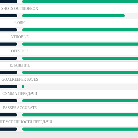
SHOTS OUTSIDEBOX
ФОЛЫ
УГЛОВЫЕ
OFFSIDES
ВЛАДЕНИЕ
GOALKEEPER SAVES
СУММА ПЕРЕДАЧИ
PASSES ACCURATE
НТ УСПЕШНОСТИ ПЕРЕДАЧИ