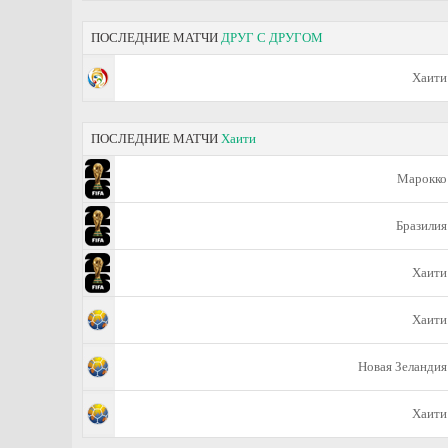
ПОСЛЕДНИЕ МАТЧИ
ДРУГ С ДРУГОМ
Хаити
ПОСЛЕДНИЕ МАТЧИ
Хаити
Марокко
Бразилия
Хаити
Хаити
Новая Зеландия
Хаити