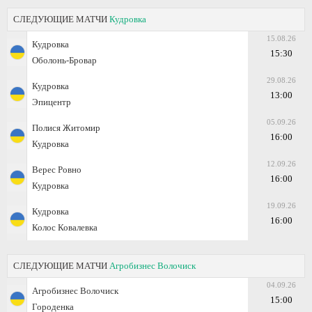
СЛЕДУЮЩИЕ МАТЧИ
Кудровка
15.08.26
Кудровка
15:30
Оболонь-Бровар
29.08.26
Кудровка
13:00
Эпицентр
05.09.26
Полися Житомир
16:00
Кудровка
12.09.26
Верес Ровно
16:00
Кудровка
19.09.26
Кудровка
16:00
Колос Ковалевка
СЛЕДУЮЩИЕ МАТЧИ
Агробизнес Волочиск
04.09.26
Агробизнес Волочиск
15:00
Городенка