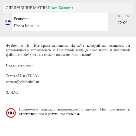
СЛЕДУЮЩИЕ МАТЧИ
Пласа Колония
10.08.26
Ренистас
22:00
Пласа Колония
Футбол по ТВ - Все права защищены. На сайте, который вы посещаете, вы
автоматически соглашаетесь с Политикой конфиденциальности и политикой
файлов cookie! Здесь вы можете познакомиться с ними!
Свяжитесь с нами:
Terms of Use (EULA)
contact@telefootball.net
За НАС
Приложение содержит информацию о шансах. Мы призываем к
ответственным и разумным ставкам.
.