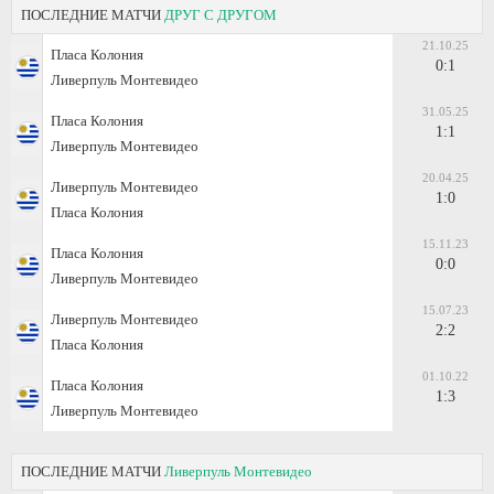
ПОСЛЕДНИЕ МАТЧИ
ДРУГ С ДРУГОМ
21.10.25
Пласа Колония
0:1
Ливерпуль Монтевидео
31.05.25
Пласа Колония
1:1
Ливерпуль Монтевидео
20.04.25
Ливерпуль Монтевидео
1:0
Пласа Колония
15.11.23
Пласа Колония
0:0
Ливерпуль Монтевидео
15.07.23
Ливерпуль Монтевидео
2:2
Пласа Колония
01.10.22
Пласа Колония
1:3
Ливерпуль Монтевидео
ПОСЛЕДНИЕ МАТЧИ
Ливерпуль Монтевидео