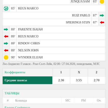
JUNQUA SAM
83'
85'
REUS MARCO
RUIZ PABLO
87'
SPIERINGS STIJN
87'
89'
PARENTE ISAIAH
89'
REUS MARCO
89'
RINDOV CHRIS
89'
NELSON JOHN
90'
WYNDER ELIJAH
Лос-Анджелес Гэлакси - Реал Солт-Лейк, 02:00 / 27.04.2026, понедельник, МЛС
Коэффициенты
1
X
2
Средние шансы
2.36
3.55
2.70
ТАБЛИЦЫ
#
Команда
МС
РМ
Оч.
Eastern Conference