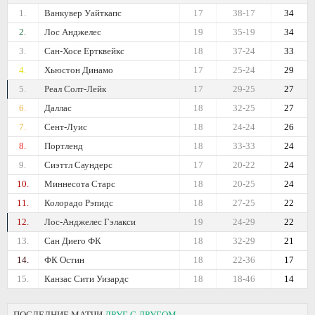
1.
Ванкувер Уайткапс
17
38-17
34
2.
Лос Анджелес
19
35-19
34
3.
Сан-Хосе Ертквейкс
18
37-24
33
4.
Хьюстон Динамо
17
25-24
29
5.
Реал Солт-Лейк
17
29-25
27
6.
Даллас
18
32-25
27
7.
Сент-Луис
18
24-24
26
8.
Портленд
18
33-33
24
9.
Сиэттл Саундерс
17
20-22
24
10.
Миннесота Старс
18
20-25
24
11.
Колорадо Рэпидс
18
27-25
22
12.
Лос-Анджелес Гэлакси
19
24-29
22
13.
Сан Диего ФК
18
32-29
21
14.
ФК Остин
18
22-36
17
15.
Канзас Сити Уизардс
18
18-46
14
ПОСЛЕДНИЕ МАТЧИ
ДРУГ С ДРУГОМ