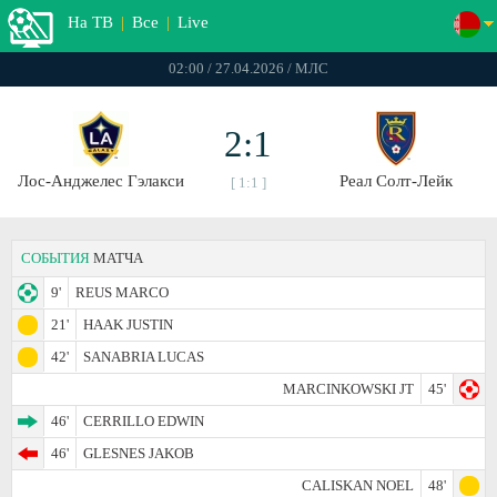
На ТВ
|
Все
|
Live
02:00 / 27.04.2026 / МЛС
2:1
Лос-Анджелес Гэлакси
Реал Солт-Лейк
[ 1:1 ]
СОБЫТИЯ
МАТЧА
9'
REUS MARCO
21'
HAAK JUSTIN
42'
SANABRIA LUCAS
MARCINKOWSKI JT
45'
46'
CERRILLO EDWIN
46'
GLESNES JAKOB
CALISKAN NOEL
48'