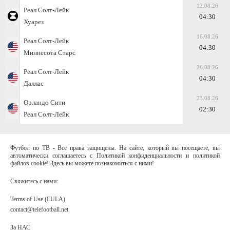
12.08.26
Реал Солт-Лейк
04:30
Хуарез
16.08.26
Реал Солт-Лейк
04:30
Миннесота Старс
20.08.26
Реал Солт-Лейк
04:30
Даллас
23.08.26
Орландо Сити
02:30
Реал Солт-Лейк
Футбол по ТВ - Все права защищены. На сайте, который вы посещаете, вы
автоматически соглашаетесь с Политикой конфиденциальности и политикой
файлов cookie! Здесь вы можете познакомиться с ними!
Свяжитесь с нами:
Terms of Use (EULA)
contact@telefootball.net
За НАС