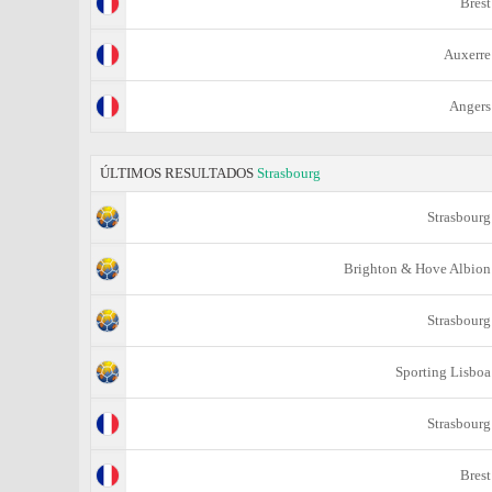
Brest
Auxerre
Angers
ÚLTIMOS RESULTADOS
Strasbourg
Strasbourg
Brighton & Hove Albion
Strasbourg
Sporting Lisboa
Strasbourg
Brest