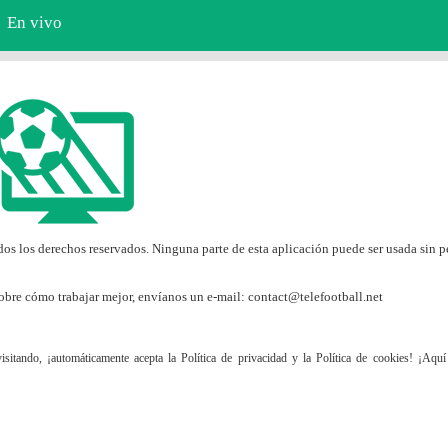
En vivo
s los derechos reservados. Ninguna parte de esta aplicación puede ser usada sin 
obre cómo trabajar mejor, envíanos un e-mail:
contact@telefootball.net
sitando, ¡automáticamente acepta la Política de privacidad y la Política de cookies! ¡Aqu